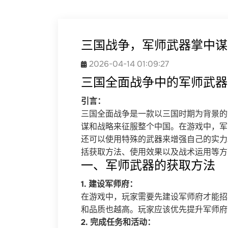
三国战争，军师武器掌中谋
2026-04-14 01:09:27
三国全面战争中的军师武器
引言：
三国全面战争是一款以三国时期为背景的
谋和战略来征服整个中国。在游戏中，军
还可以使用特殊的武器来增强自己的实力
括获取方法、使用效果以及战术运用等方
一、军师武器的获取方法
1. 建设军师府：
在游戏中，玩家需要先建设军师府才能招
和品质也越高。玩家应该优先提升军师府
2. 完成任务和活动：