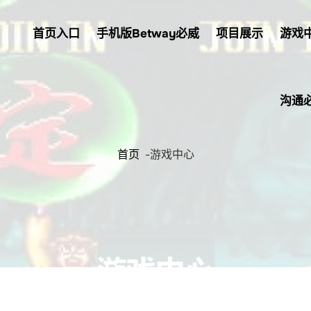
首页入口
手机版betway必威
项目展示
游戏
沟通
首页
-
游戏中心