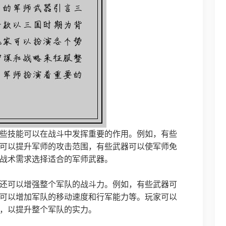
些技能可以在战斗中发挥重要的作用。例如，有些
可以提升军师的攻击范围，有些武器可以使军师免
战术需求选择适合的军师武器。
还可以增强整个军队的战斗力。例如，有些武器可
可以增加军队的移动速度和行军能力等。玩家可以
，以提升整个军队的实力。