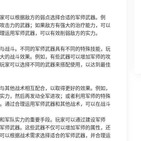
家可以根据敌方的弱点选择合适的军师武器。例
攻击力的武器；如果敌方有强大的治疗能力，可以
理运用军师武器，可以有效削弱敌方的实力。
与战斗。不同的军师武器具有不同的特殊技能，玩
大的战斗效果。例如，有些武器可以增加军师的攻
玩家可以选择不同的武器来搭配使用，以达到最佳
与其他战术相互配合，以取得更好的效果。例如，
实力，然后再发动全军进攻；或者利用军师的特殊
。通过合理运用军师武器和其他战术，可以在战斗
和军队实力的重要手段。玩家可以通过建设军师
军师武器。这些武器不仅可以增加军师的属性，还
可以根据战术需求选择适合的军师武器，并合理运