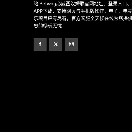
站,Betway必威西汉姆联官网地址、登录入口
APP下载，支持网页与手机版操作，电子、电
乐项目应有尽有，官方客服全天候在线为您提
您的畅玩无忧！