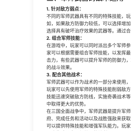
1. 针对敌方弱点：
不同的军师武器具有不同的特殊技能，玩
如，如果敌方防御力较低，可以选择增加
选择具有破坏治疗效果的武器等。通过合
2. 组合军师技能：
在游戏中，玩家可以同时派出多个军师参
家可以根据需要组合军师技能，以发挥最
击力，有些武器可以提升军师的防御力，
的战斗效果。
3. 配合其他战术：
军师武器可以作为战术的一部分来使用，
玩家可以先使用军师的特殊技能削弱敌方
技能迅速突破敌方防线，实施奇袭战术等
中取得更大的优势。
在三国全面战争中，军师武器是提升军师
府、完成任务和活动以及战胜强敌来获取
可以提供特殊技能和增强军队能力。玩家