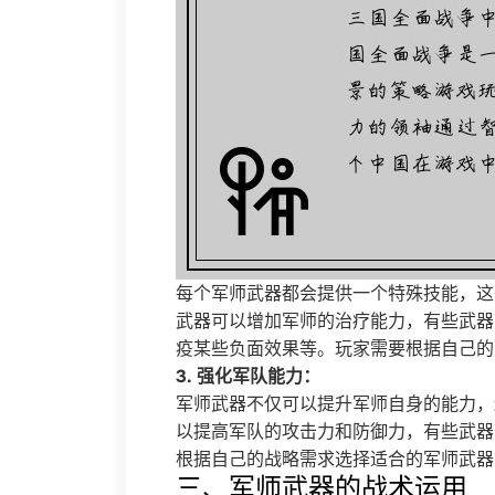
每个军师武器都会提供一个特殊技能，这
武器可以增加军师的治疗能力，有些武器
疫某些负面效果等。玩家需要根据自己的
3. 强化军队能力：
军师武器不仅可以提升军师自身的能力，
以提高军队的攻击力和防御力，有些武器
根据自己的战略需求选择适合的军师武器
三、军师武器的战术运用