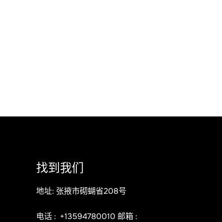
找到我们
地址: 张掖市砌蝴省208号
电话 :
+13594780010
邮箱 :