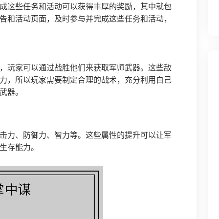
成这些任务和活动可以获得丰厚的奖励，其中就包
告和活动页面，及时参与并完成这些任务和活动，
，玩家可以通过战胜他们来获取军师武器。这些敌
力，所以玩家需要制定合理的战术，充分利用自己
武器。
击力、防御力、智力等。这些属性的提升可以让军
生存能力。