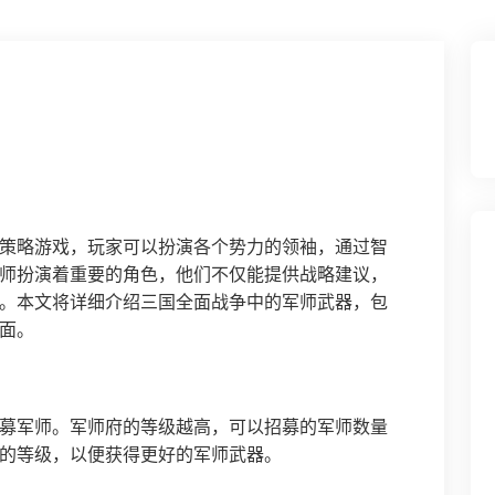
策略游戏，玩家可以扮演各个势力的领袖，通过智
师扮演着重要的角色，他们不仅能提供战略建议，
。本文将详细介绍三国全面战争中的军师武器，包
面。
募军师。军师府的等级越高，可以招募的军师数量
的等级，以便获得更好的军师武器。