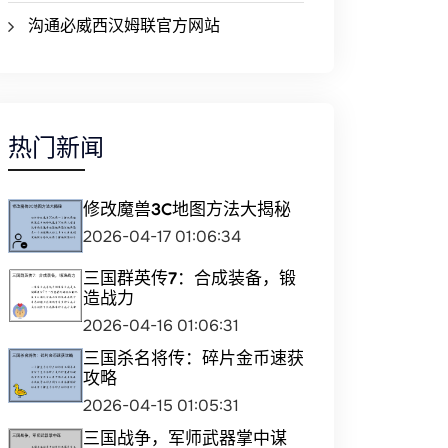
沟通必威西汉姆联官方网站
热门新闻
修改魔兽3C地图方法大揭秘
2026-04-17 01:06:34
三国群英传7：合成装备，锻
造战力
2026-04-16 01:06:31
三国杀名将传：碎片金币速获
攻略
2026-04-15 01:05:31
三国战争，军师武器掌中谋