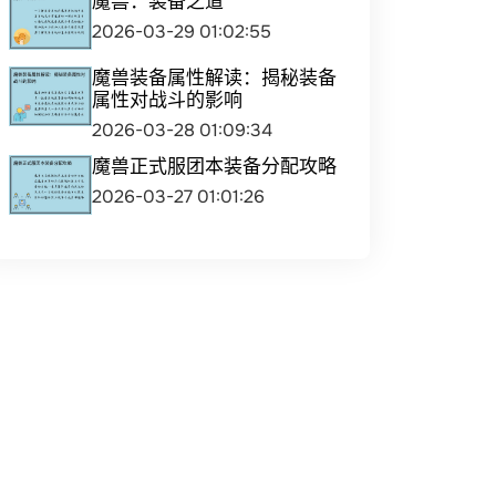
魔兽：装备之道
2026-03-29 01:02:55
魔兽装备属性解读：揭秘装备
属性对战斗的影响
2026-03-28 01:09:34
魔兽正式服团本装备分配攻略
2026-03-27 01:01:26