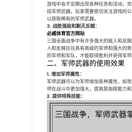
游戏中会不定期出现各种任务和活动，完
括军师武器。玩家需要密切关注游戏的公
以获取稀有的军师武器。
3. 战胜强敌和剿灭反贼：
必威体育官方网站
三国全面战争中有许多强大的敌人和反贼
人和反贼往往具有高级的军师和强大的势
的军师和军队，才能取得胜利并获得军师
二、军师武器的使用效果
1. 增加军师属性：
军师武器可以为军师增加各种属性，如攻
师在战斗中更加强大，提高其指挥能力和
2. 提供特殊技能：