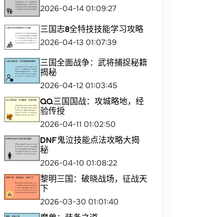
2026-04-14 01:09:27
三国志8全特技技能学习攻略
2026-04-13 01:07:39
三国全面战争：武将捕捉秘籍
揭秘
2026-04-12 01:03:45
QQ三国国战：攻城略地，经
验传授
2026-04-11 01:02:50
DNF鬼泣技能点法攻略大揭
秘
2026-04-10 01:08:22
黎明三国：破晓战场，征战天
下
2026-03-30 01:01:40