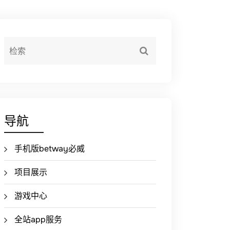
导航
手机版betway必威
项目展示
游戏中心
全站app服务