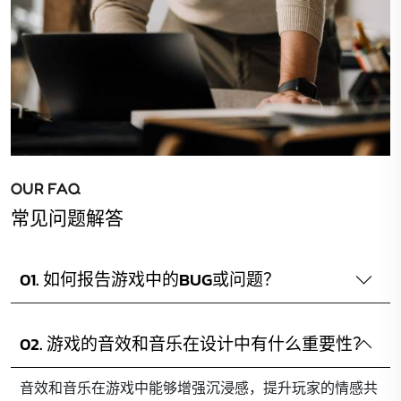
OUR FAQ
常见问题解答
01. 如何报告游戏中的BUG或问题？
02. 游戏的音效和音乐在设计中有什么重要性？
音效和音乐在游戏中能够增强沉浸感，提升玩家的情感共