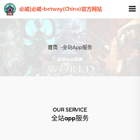
首页
-
全站app服务
OUR SERVICE
全站app服务