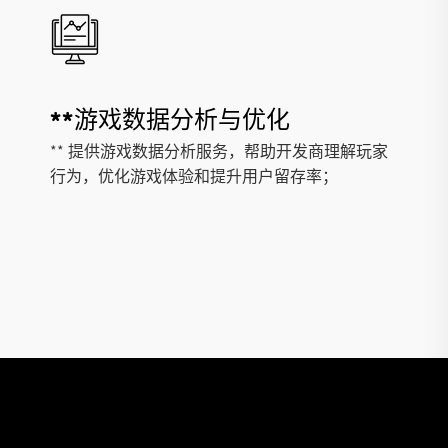
**游戏数据分析与优化
** 提供游戏数据分析服务，帮助开发商理解玩家
行为，优化游戏体验和提升用户留存率；